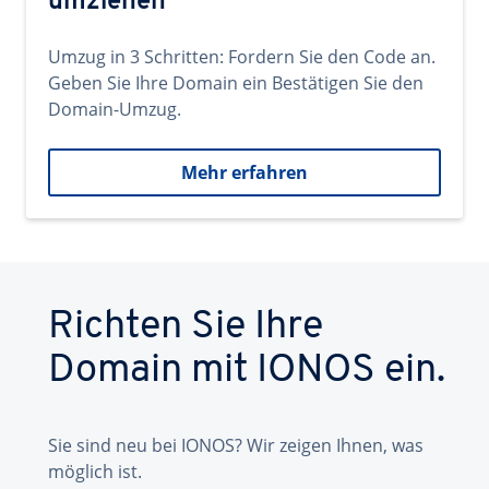
umziehen
Umzug in 3 Schritten: Fordern Sie den Code an.
Geben Sie Ihre Domain ein Bestätigen Sie den
Domain-Umzug.
Mehr erfahren
Richten Sie Ihre
Domain mit IONOS ein.
Sie sind neu bei IONOS? Wir zeigen Ihnen, was
möglich ist.