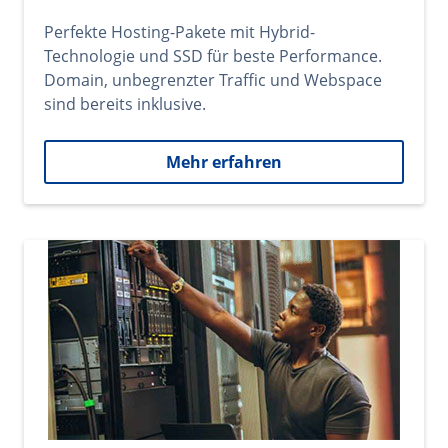
Perfekte Hosting-Pakete mit Hybrid-
Technologie und SSD für beste Performance.
Domain, unbegrenzter Traffic und Webspace
sind bereits inklusive.
Mehr erfahren