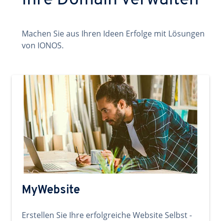
Ihre Domain verwalten
Machen Sie aus Ihren Ideen Erfolge mit Lösungen
von IONOS.
MyWebsite
Erstellen Sie Ihre erfolgreiche Website Selbst -