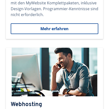
mit den MyWebsite Komplettpaketen, inklusive
Design-Vorlagen. Programmier-Kenntnisse sind
nicht erforderlich.
Mehr erfahren
Webhosting