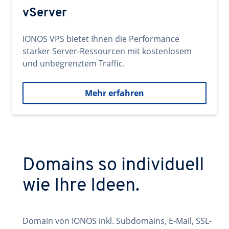
vServer
IONOS VPS bietet Ihnen die Performance
starker Server-Ressourcen mit kostenlosem
und unbegrenztem Traffic.
Mehr erfahren
Domains so individuell
wie Ihre Ideen.
Domain von IONOS inkl. Subdomains, E-Mail, SSL-