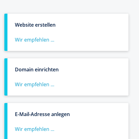
Website erstellen
Wir empfehlen ...
Domain einrichten
Wir empfehlen ...
E-Mail-Adresse anlegen
Wir empfehlen ...