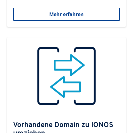
Mehr erfahren
Vorhandene Domain zu IONOS