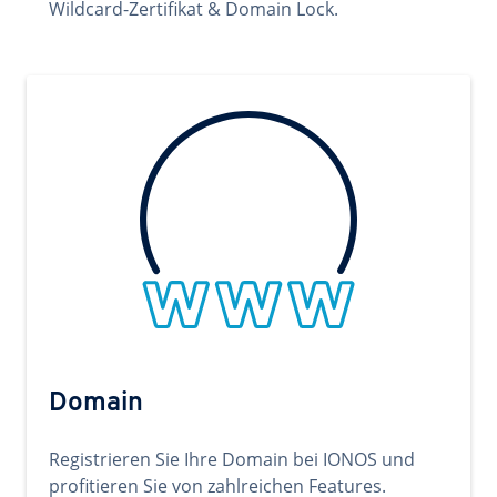
Wildcard-Zertifikat & Domain Lock.
Domain
Registrieren Sie Ihre Domain bei IONOS und
profitieren Sie von zahlreichen Features.