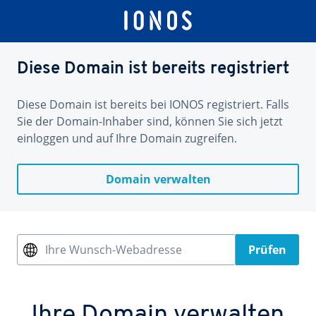
Diese Domain ist bereits registriert
Diese Domain ist bereits bei IONOS registriert. Falls
Sie der Domain-Inhaber sind, können Sie sich jetzt
einloggen und auf Ihre Domain zugreifen.
Domain verwalten
Ihre Wunsch-Webadresse
Prüfen